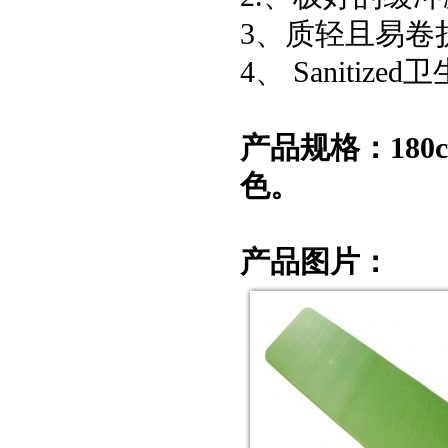
3、质轻且易卷
4、 Sanitiz
产品规格：180c
色。
产品图片：