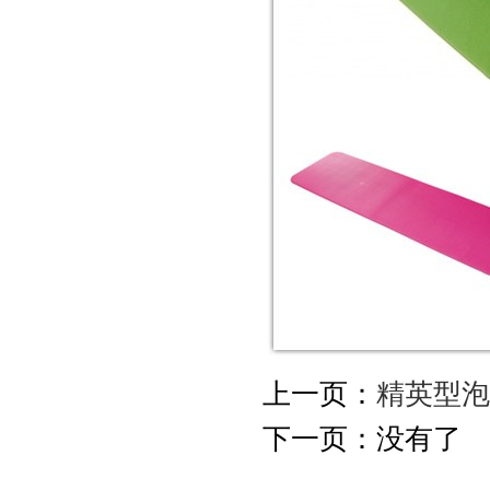
上一页：
精英型泡
下一页：没有了