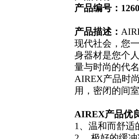
产品编号：1260
产品描述：
AI
现代社会，您
身器材是您个人
量与时尚的代
AIREX产品
用，密闭的间
AIREX产品优
1、温和而舒适
2.、极好的缓