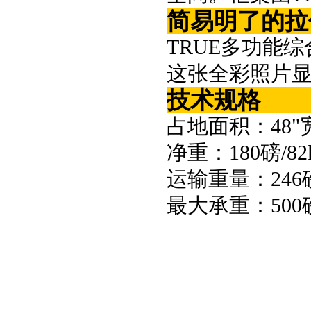
简易明了的拉
TRUE
多功能综
这张全彩照片
技术规格
占地面积：
48"
净重：
180
磅
/82
运输重量：
246
最大承重：
500