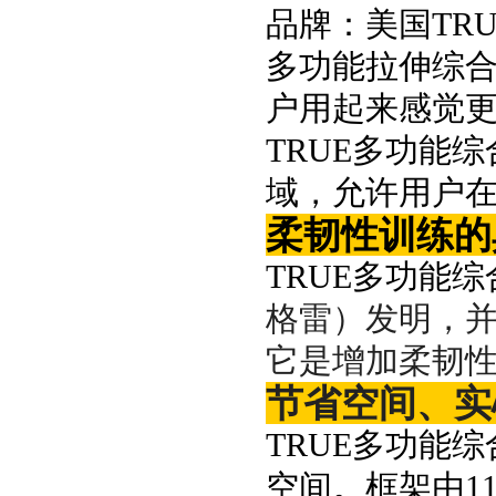
品牌：美国
TR
多功能拉伸综
户用起来感觉
TRUE
多功能综
域，允许用户
柔韧性训练的
TRUE
多功能综
格雷
）发明，
它是增加柔韧
节省空间、实
TRUE
多功能综
空间。框架由
11