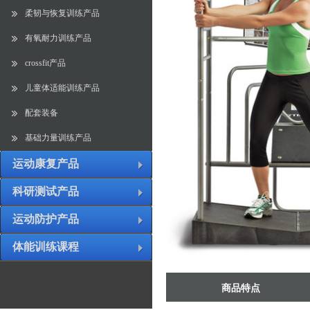
柔韧与恢复训练产品
有氧耐力训练产品
crossfit产品
儿童体适能训练产品
配套装备
基础力量训练产品
运动康复产品
科研测试产品
运动防护产品
体能训练课程
商品特点