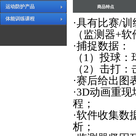
运动防护产品
商品特点
体能训练课程
·具有比赛/
（监测器+软
·捕捉数据：
（1）投球：
（2）击打：
·赛后给出图
·3D动画重
程；
·软件收集数
析；