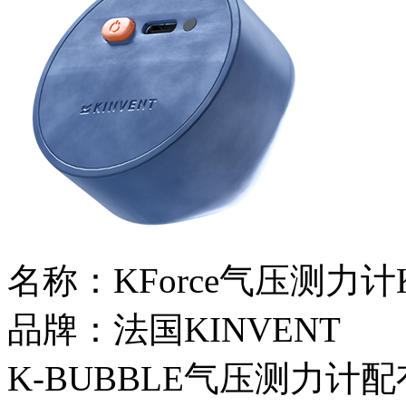
名称：KForce气压测力计K
品牌：法国KINVENT
K-BUBBLE气压测力计