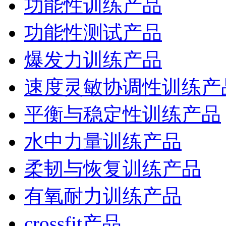
功能性训练产品
功能性测试产品
爆发力训练产品
速度灵敏协调性训练产
平衡与稳定性训练产品
水中力量训练产品
柔韧与恢复训练产品
有氧耐力训练产品
crossfit产品