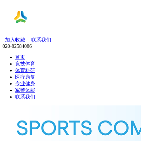
加入收藏
|
联系我们
020-82584086
首页
竞技体育
体育科研
医疗康复
专业健身
军警体能
联系我们