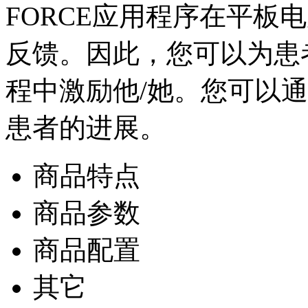
FORCE应用程序在平板
反馈。因此，您可以为患
程中激励他/她。您可以通
患者的进展。
商品特点
商品参数
商品配置
其它