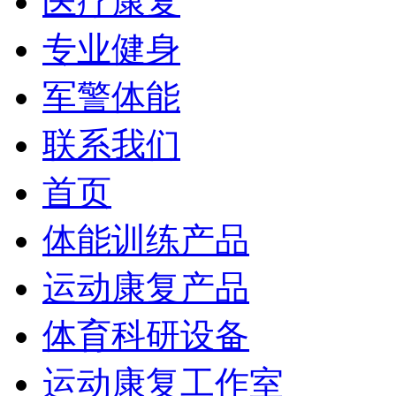
医疗康复
专业健身
军警体能
联系我们
首页
体能训练产品
运动康复产品
体育科研设备
运动康复工作室