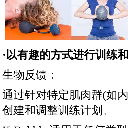
·以有趣的方式进行训练
生物反馈：
通过针对特定肌肉群
(
如
创建和调整训练计划。