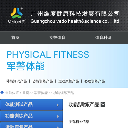
首页
竞技体育
体育科研
当前位置：
首页
>>
军警体能
>>
功能训练产品
功能训练产品
体能测试产品
功能训练产品
没有相关信息
运动康复产品