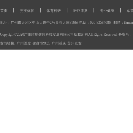
首页
竞技体育
体育科研
医疗康复
专业健身
军
体能训练产品
运动康复产品
体育科研设备
运动康复工作室
地址：广州市天河区中山大道中2号昊胜大厦816房 电话：020-82584086 邮箱：fitment@
Copyright©2020广州维度健康科技发展有限公司版权所有All Rights Reserved. 备案号：
友情链接:
广州维度
健身博览会
广州派康
苏州嘉友