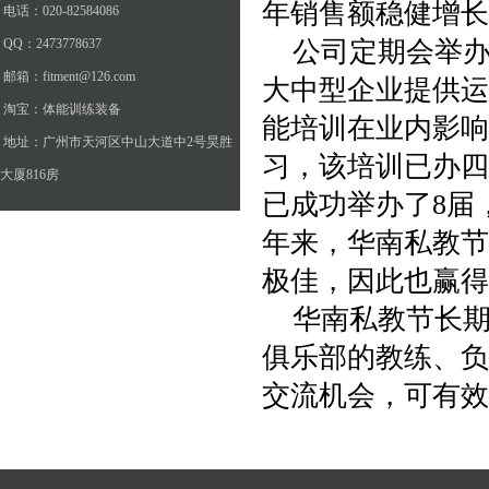
年销售额稳健增长
电话：020-82584086
QQ：2473778637
公司定期会举
邮箱：
fitment@126.com
大中型企业提供运
淘宝：
体能训练装备
能培训在业内影响
地址：广州市天河区中山大道中2号昊胜
习，该培训已办四
大厦816房
已成功举办了
8
届
年来，华南私教节
极佳，因此也赢得
华南私教节长
俱乐部的教练、负
交流机会，可有效